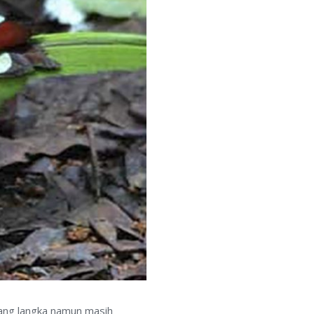
yang langka namun masih