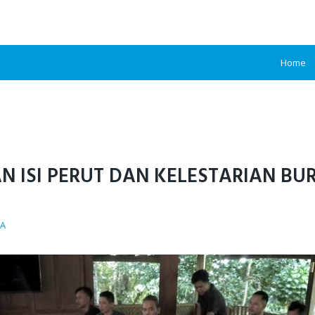
Home
 ISI PERUT DAN KELESTARIAN BU
IA