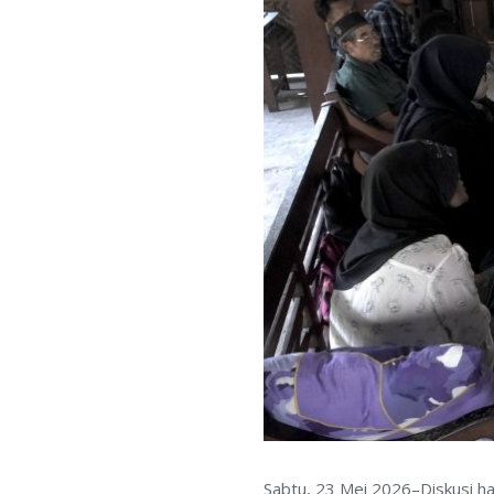
Sabtu, 23 Mei 2026–Diskusi h