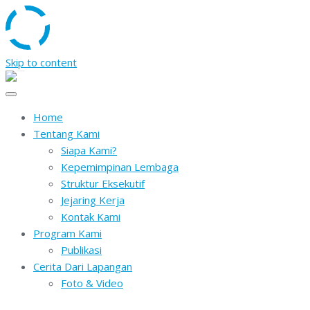
Skip to content
Home
Tentang Kami
Siapa Kami?
Kepemimpinan Lembaga
Struktur Eksekutif
Jejaring Kerja
Kontak Kami
Program Kami
Publikasi
Cerita Dari Lapangan
Foto & Video