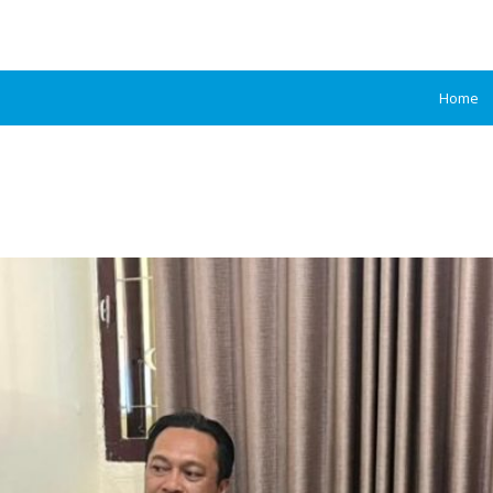
Home
JARINGPENDIDI