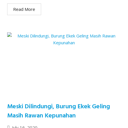
Read More
Meski Dilindungi, Burung Ekek Geling
Masih Rawan Kepunahan
July 16, 2020