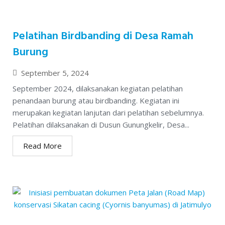
Pelatihan Birdbanding di Desa Ramah
Burung
September 5, 2024
September 2024, dilaksanakan kegiatan pelatihan
penandaan burung atau birdbanding. Kegiatan ini
merupakan kegiatan lanjutan dari pelatihan sebelumnya.
Pelatihan dilaksanakan di Dusun Gunungkelir, Desa...
Read More