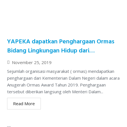
YAPEKA dapatkan Penghargaan Ormas
Bidang Lingkungan Hidup dari
Kemendagri
November 25, 2019
Sejumlah organisasi masyarakat ( ormas) mendapatkan
penghargaan dari Kementerian Dalam Negeri dalam acara
Anugerah Ormas Award Tahun 2019. Penghargaan
tersebut diberikan langsung oleh Menteri Dalam...
Read More