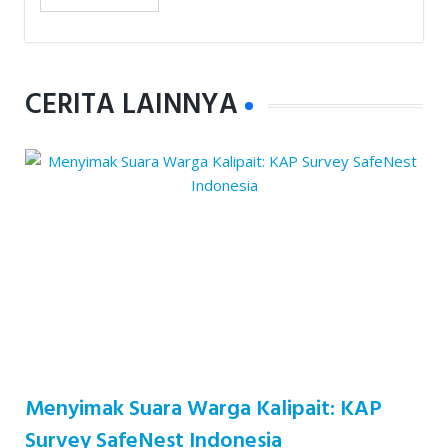
CERITA LAINNYA
Menyimak Suara Warga Kalipait: KAP
Survey SafeNest Indonesia