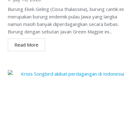
Burung Ekek Geling (Cissa thalassina), burung cantik ini
merupakan burung endemik pulau Jawa yang langka
namun masih banyak diperdagangkan secara bebas.
Burung dengan sebutan Javan Green Magpie ini...
Read More