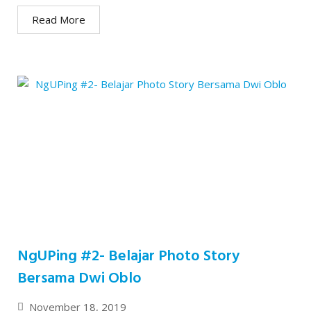
Read More
NgUPing #2- Belajar Photo Story
Bersama Dwi Oblo
November 18, 2019