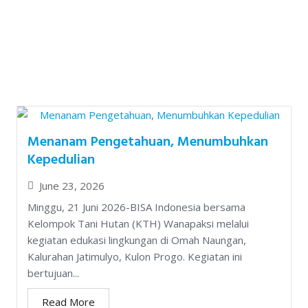
Menanam Pengetahuan, Menumbuhkan
Kepedulian
June 23, 2026
Minggu, 21 Juni 2026-BISA Indonesia bersama
Kelompok Tani Hutan (KTH) Wanapaksi melalui
kegiatan edukasi lingkungan di Omah Naungan,
Kalurahan Jatimulyo, Kulon Progo. Kegiatan ini
bertujuan...
Read More