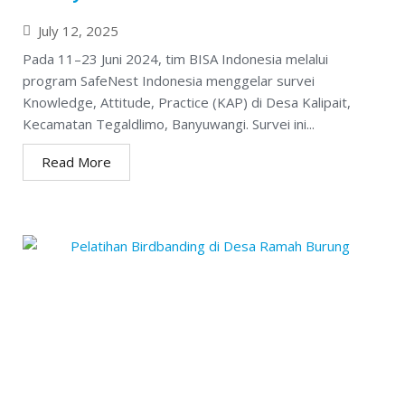
July 12, 2025
Pada 11–23 Juni 2024, tim BISA Indonesia melalui
program SafeNest Indonesia menggelar survei
Knowledge, Attitude, Practice (KAP) di Desa Kalipait,
Kecamatan Tegaldlimo, Banyuwangi. Survei ini...
Read More