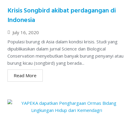
Krisis Songbird akibat perdagangan di
Indonesia
July 16, 2020
Populasi burung di Asia dalam kondisi krisis. Studi yang
dipublikasikan dalam jurnal Science dan Biological
Conservation menyebutkan banyak burung penyanyi atau
burung kicau (songbird) yang berada...
Read More