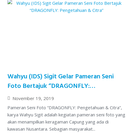
Wahyu (IDS) Sigit Gelar Pameran Seni
Foto Bertajuk “DRAGONFLY:
Pengetahuan & Citra”
November 19, 2019
Pameran Seni Foto “DRAGONFLY: Pengetahuan & Citra”,
karya Wahyu Sigit adalah kegiatan pameran seni foto yang
akan menampilkan keragaman Capung yang ada di
kawasan Nusantara. Sebagian masyarakat...