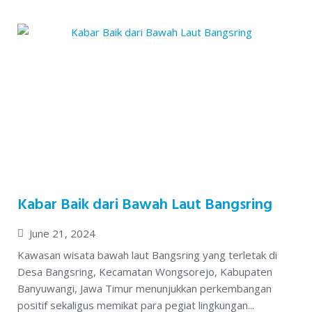
Kabar Baik dari Bawah Laut Bangsring
June 21, 2024
Kawasan wisata bawah laut Bangsring yang terletak di
Desa Bangsring, Kecamatan Wongsorejo, Kabupaten
Banyuwangi, Jawa Timur menunjukkan perkembangan
positif sekaligus memikat para pegiat lingkungan...